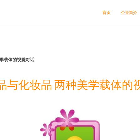
首页
企业简介
美学载体的视觉对话
品与化妆品 两种美学载体的