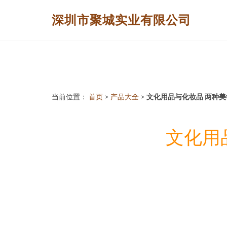
深圳市聚城实业有限公司
当前位置：
首页
>
产品大全
>
文化用品与化妆品 两种
文化用