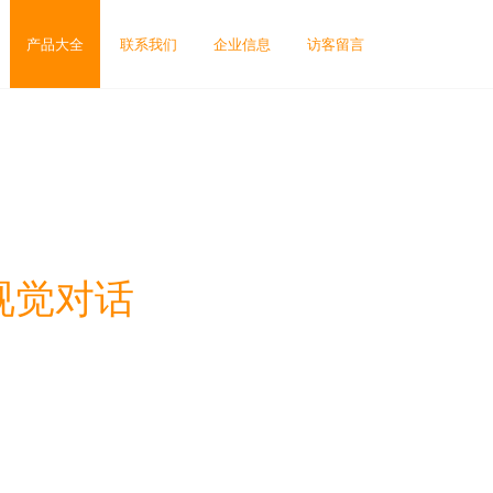
产品大全
联系我们
企业信息
访客留言
视觉对话