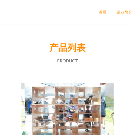
首页
企业简介
产品列表
PRODUCT