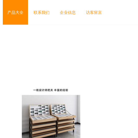
产品大全
联系我们
企业信息
访客留言