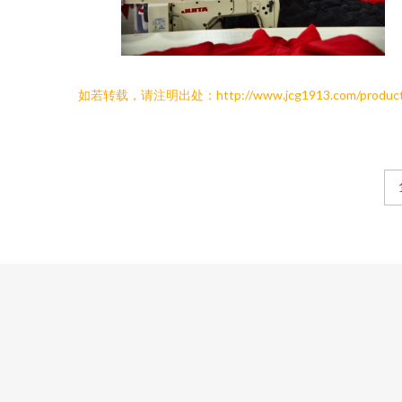
如若转载，请注明出处：http://www.jcg1913.com/product/li