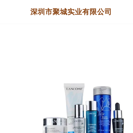
深圳市聚城实业有限公司